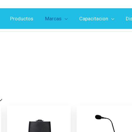
Productos
Marcas
Capacitacion
Di