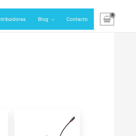
stribuidores
Blog
Contacto