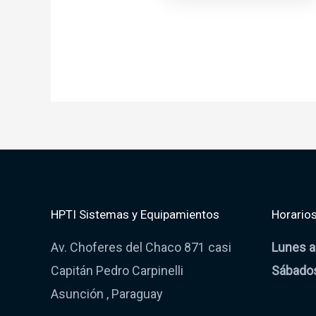
HPTI Sistemas y Equipamientos
Horarios
Av. Choferes del Chaco 871 casi
Lunes a
Capitán Pedro Carpinelli
Sábado
Asunción , Paraguay