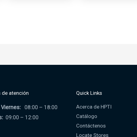
 de atención
Quick Links
Acerca de HPTI
 Viernes:
08:00 – 18:00
Catálogo
s:
09:00 – 12:00
Contáctenos
Locate Stores