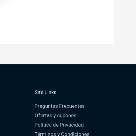
Site Links
Preguntas Frecuentes
Ofertas y cupones
Política de Privacidad
Términos y Condiciones