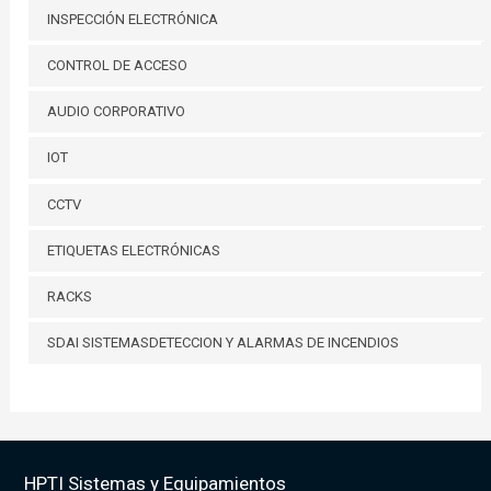
INSPECCIÓN ELECTRÓNICA
CONTROL DE ACCESO
AUDIO CORPORATIVO
IOT
CCTV
ETIQUETAS ELECTRÓNICAS
RACKS
SDAI SISTEMASDETECCION Y ALARMAS DE INCENDIOS
HPTI Sistemas y Equipamientos