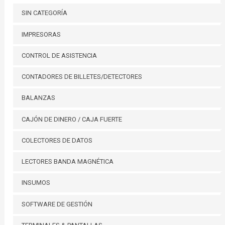
SIN CATEGORÍA
IMPRESORAS
CONTROL DE ASISTENCIA
CONTADORES DE BILLETES/DETECTORES
BALANZAS
CAJÓN DE DINERO / CAJA FUERTE
COLECTORES DE DATOS
LECTORES BANDA MAGNÉTICA
INSUMOS
SOFTWARE DE GESTIÓN