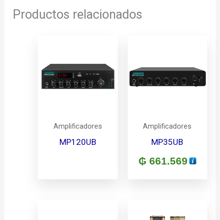
Productos relacionados
Amplificadores
Amplificadores
MP120UB
MP35UB
₲
661.569