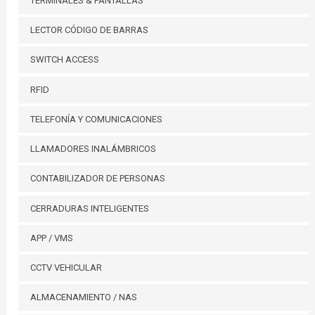
TERMINALES & PANTALLAS
LECTOR CÓDIGO DE BARRAS
SWITCH ACCESS
RFID
TELEFONÍA Y COMUNICACIONES
LLAMADORES INALÁMBRICOS
CONTABILIZADOR DE PERSONAS
CERRADURAS INTELIGENTES
APP / VMS
CCTV VEHICULAR
ALMACENAMIENTO / NAS