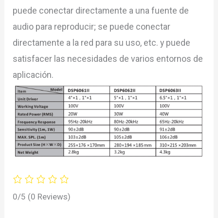
puede conectar directamente a una fuente de
audio para reproducir; se puede conectar
directamente a la red para su uso, etc. y puede
satisfacer las necesidades de varios entornos de
aplicación.
0/5
(0 Reviews)