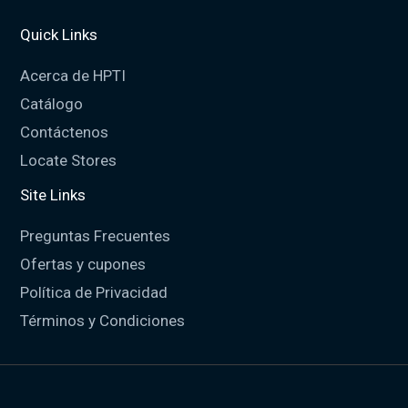
Quick Links
Acerca de HPTI
Catálogo
Contáctenos
Locate Stores
Site Links
Preguntas Frecuentes
Ofertas y cupones
Política de Privacidad
Términos y Condiciones