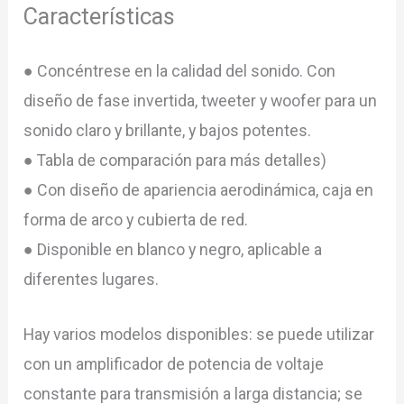
Características
● Concéntrese en la calidad del sonido. Con
diseño de fase invertida, tweeter y woofer para un
sonido claro y brillante, y bajos potentes.
● Tabla de comparación para más detalles)
● Con diseño de apariencia aerodinámica, caja en
forma de arco y cubierta de red.
● Disponible en blanco y negro, aplicable a
diferentes lugares.
Hay varios modelos disponibles: se puede utilizar
con un amplificador de potencia de voltaje
constante para transmisión a larga distancia; se