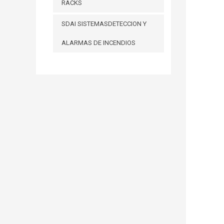
RACKS
SDAI SISTEMASDETECCION Y
ALARMAS DE INCENDIOS