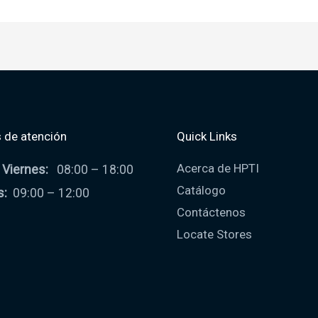
 de atención
Quick Links
Acerca de HPTI
 Viernes:
08:00 – 18:00
Catálogo
s:
09:00 – 12:00
Contáctenos
Locate Stores