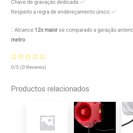
Chave de gravação dedicada: ✅
Respeito a regra de endereçamento único: ✅
:: Alcance
12x maior
se comparado a geração anterio
metro
0/5
(0 Reviews)
Productos relacionados