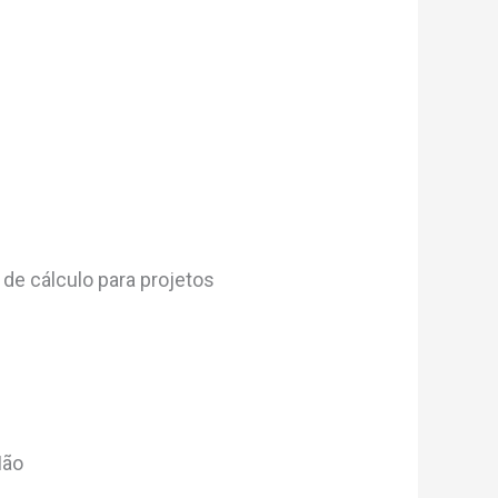
 de cálculo para projetos
Não