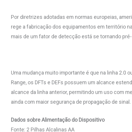
Por diretrizes adotadas em normas europeias, ameri
rege a fabricação dos equipamentos em território 
mais de um fator de detecção está se tornando pré-
Uma mudança muito importante é que na linha 2.0
Range, os DFTs e DEFs possuem um alcance estend
alcance da linha anterior, permitindo um uso com m
ainda com maior segurança de propagação de sinal.
Dados sobre Alimentação do Dispositivo
Fonte: 2 Pilhas Alcalinas AA