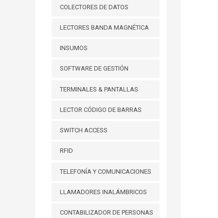
COLECTORES DE DATOS
LECTORES BANDA MAGNÉTICA
INSUMOS
SOFTWARE DE GESTIÓN
TERMINALES & PANTALLAS
LECTOR CÓDIGO DE BARRAS
SWITCH ACCESS
RFID
TELEFONÍA Y COMUNICACIONES
LLAMADORES INALÁMBRICOS
CONTABILIZADOR DE PERSONAS