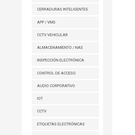
CERRADURAS INTELIGENTES
APP / VMS
CCTV VEHICULAR
ALMACENAMIENTO / NAS
INSPECCIÓN ELECTRÓNICA
CONTROL DE ACCESO
AUDIO CORPORATIVO
IOT
CCTV
ETIQUETAS ELECTRÓNICAS