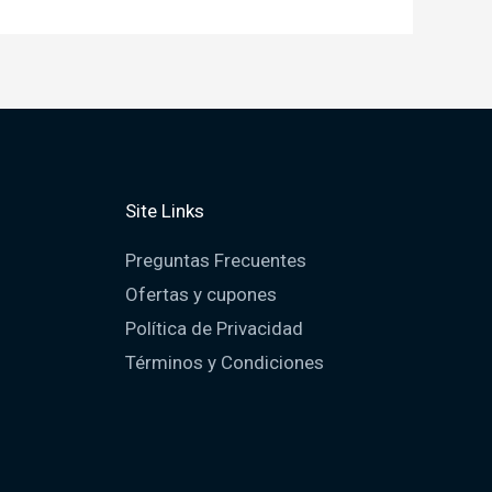
Site Links
Preguntas Frecuentes
Ofertas y cupones
Política de Privacidad
Términos y Condiciones