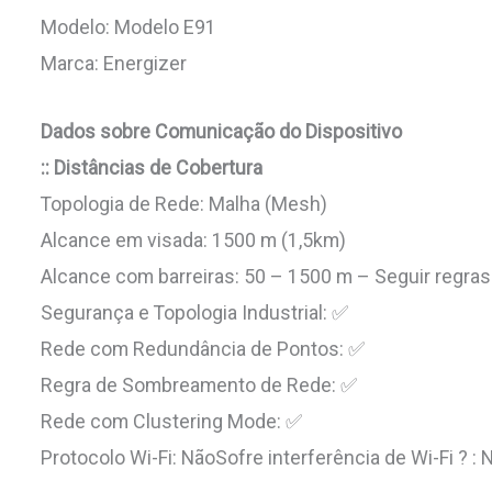
Modelo: Modelo E91
Marca: Energizer
Dados sobre Comunicação do Dispositivo
:: Distâncias de Cobertura
Topologia de Rede: Malha (Mesh)
Alcance em visada: 1500 m (1,5km)
Alcance com barreiras: 50 – 1500 m – Seguir regras
Segurança e Topologia Industrial: ✅
Rede com Redundância de Pontos: ✅
Regra de Sombreamento de Rede: ✅
Rede com Clustering Mode: ✅
Protocolo Wi-Fi: NãoSofre interferência de Wi-Fi ? : 