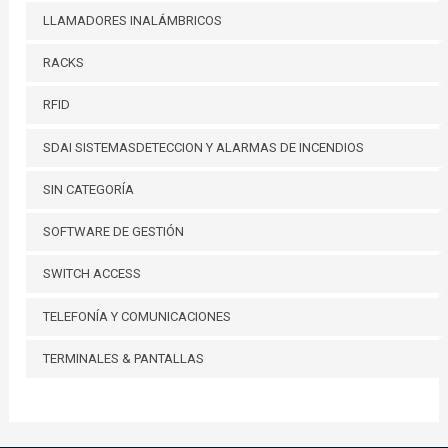
LLAMADORES INALÁMBRICOS
RACKS
RFID
SDAI SISTEMASDETECCION Y ALARMAS DE INCENDIOS
SIN CATEGORÍA
SOFTWARE DE GESTIÓN
SWITCH ACCESS
TELEFONÍA Y COMUNICACIONES
TERMINALES & PANTALLAS