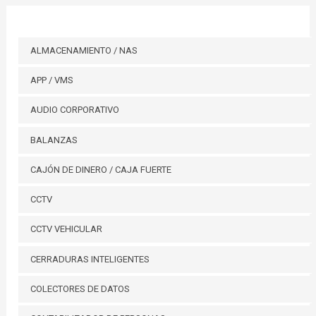
ALMACENAMIENTO / NAS
APP / VMS
AUDIO CORPORATIVO
BALANZAS
CAJÓN DE DINERO / CAJA FUERTE
CCTV
CCTV VEHICULAR
CERRADURAS INTELIGENTES
COLECTORES DE DATOS