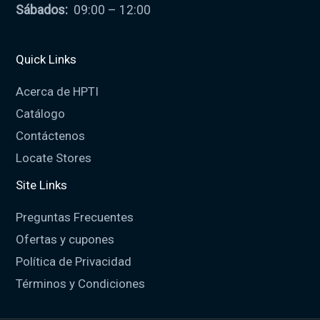
Sábados:
09:00 – 12:00
Quick Links
Acerca de HPTI
Catálogo
Contáctenos
Locate Stores
Site Links
Preguntas Frecuentes
Ofertas y cupones
Política de Privacidad
Términos y Condiciones