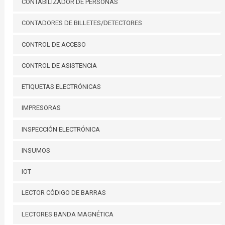
CONTABILIZADOR DE PERSONAS
CONTADORES DE BILLETES/DETECTORES
CONTROL DE ACCESO
CONTROL DE ASISTENCIA
ETIQUETAS ELECTRÓNICAS
IMPRESORAS
INSPECCIÓN ELECTRÓNICA
INSUMOS
IOT
LECTOR CÓDIGO DE BARRAS
LECTORES BANDA MAGNÉTICA