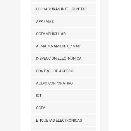
CERRADURAS INTELIGENTES
APP / VMS
CCTV VEHICULAR
ALMACENAMIENTO / NAS
INSPECCIÓN ELECTRÓNICA
CONTROL DE ACCESO
AUDIO CORPORATIVO
IOT
CCTV
ETIQUETAS ELECTRÓNICAS