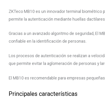
ZKTeco MB10 es un innovador terminal biométrico pa
permite la autenticación mediante huellas dactilares 
Gracias a un avanzado algoritmo de seguridad, El 
confiable en la identificación de personas.
Los procesos de autenticación se realizan a velocid
que permite evitar la aglomeración de personas y larg
El MB10 es recomendable para empresas pequeñas
Principales características