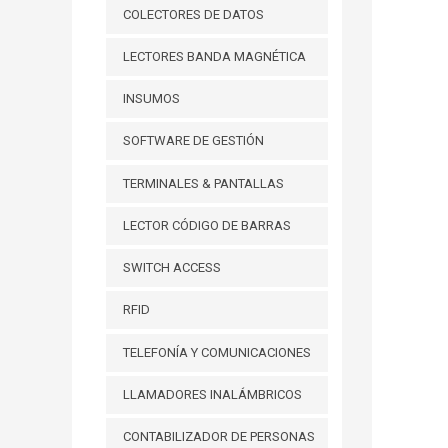
COLECTORES DE DATOS
LECTORES BANDA MAGNÉTICA
INSUMOS
SOFTWARE DE GESTIÓN
TERMINALES & PANTALLAS
LECTOR CÓDIGO DE BARRAS
SWITCH ACCESS
RFID
TELEFONÍA Y COMUNICACIONES
LLAMADORES INALÁMBRICOS
CONTABILIZADOR DE PERSONAS