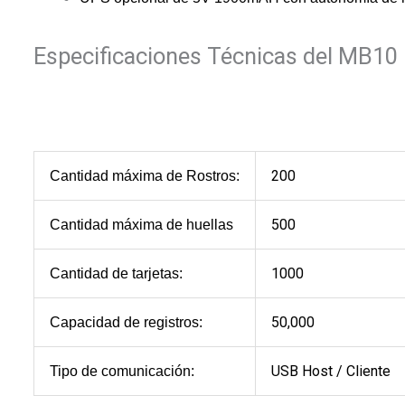
Especificaciones Técnicas del MB10
200
Cantidad máxima de Rostros:
500
Cantidad máxima de huellas
1000
Cantidad de tarjetas:
50,000
Capacidad de registros:
USB Host / Cliente
Tipo de comunicación: