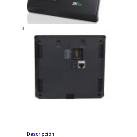
Descripción