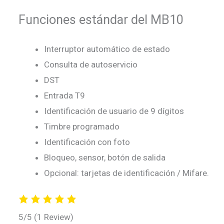
Funciones estándar del MB10
Interruptor automático de estado
Consulta de autoservicio
DST
Entrada T9
Identificación de usuario de 9 dígitos
Timbre programado
Identificación con foto
Bloqueo, sensor, botón de salida
Opcional: tarjetas de identificación / Mifare.
5/5
(1 Review)