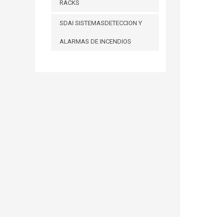
RACKS
SDAI SISTEMASDETECCION Y
ALARMAS DE INCENDIOS