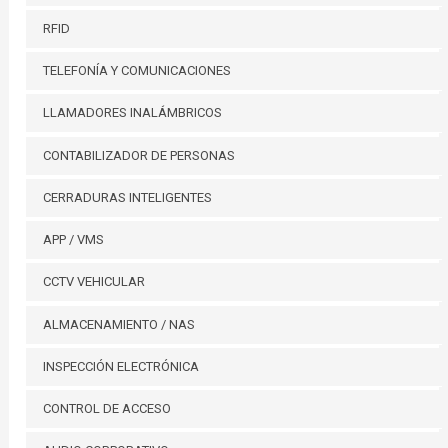
RFID
TELEFONÍA Y COMUNICACIONES
LLAMADORES INALÁMBRICOS
CONTABILIZADOR DE PERSONAS
CERRADURAS INTELIGENTES
APP / VMS
CCTV VEHICULAR
ALMACENAMIENTO / NAS
INSPECCIÓN ELECTRÓNICA
CONTROL DE ACCESO