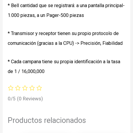
* Bell cantidad que se registrará: a una pantalla principal-
1.000 piezas, a un Pager-500 piezas
* Transmisor y receptor tienen su propio protocolo de
comunicación (gracias a la CPU) -> Precisión, Fiabilidad
* Cada campana tiene su propia identificación a la tasa
de 1 / 16,000,000
0/5
(0 Reviews)
Productos relacionados