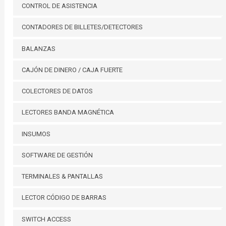
CONTROL DE ASISTENCIA
CONTADORES DE BILLETES/DETECTORES
BALANZAS
CAJÓN DE DINERO / CAJA FUERTE
COLECTORES DE DATOS
LECTORES BANDA MAGNÉTICA
INSUMOS
SOFTWARE DE GESTIÓN
TERMINALES & PANTALLAS
LECTOR CÓDIGO DE BARRAS
SWITCH ACCESS