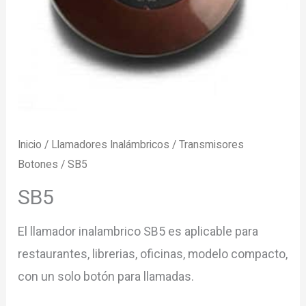
Inicio
/
Llamadores Inalámbricos
/
Transmisores
Botones
/ SB5
SB5
El llamador inalambrico SB5 es aplicable para
restaurantes, librerias, oficinas, modelo compacto,
con un solo botón para llamadas.