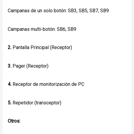
Campanas de un solo botón: SB3, SB5, SB7, SB9
Campanas multi-botón: SB6, SB9
2.
Pantalla Principal (Receptor)
3.
Pager (Receptor)
4.
Receptor de monitorización de PC
5.
Repetidor (transceptor)
Otros: