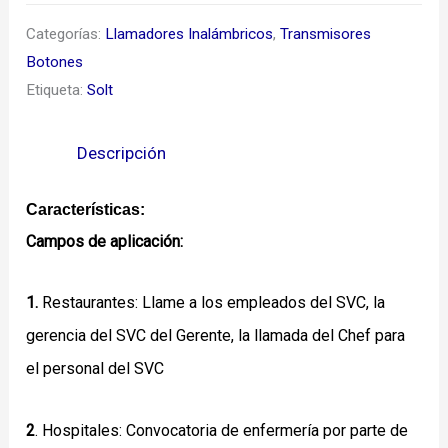
Categorías:
Llamadores Inalámbricos
,
Transmisores
Botones
Etiqueta:
Solt
Descripción
Características:
Campos de aplicación:
1.
Restaurantes: Llame a los empleados del SVC, la
gerencia del SVC del Gerente, la llamada del Chef para
el personal del SVC
2
. Hospitales: Convocatoria de enfermería por parte de