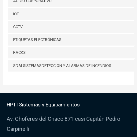
AUDIO CORPORATIVO
IOT
CCTV
ETIQUETAS ELECTRÓNICAS
RACKS
SDAI SISTEMASDETECCION Y ALARMAS DE INCENDIOS
HPTI Sistemas y Equipamientos
Av. Choferes del Chaco 871 casi Capitán Pedro
Carpinelli