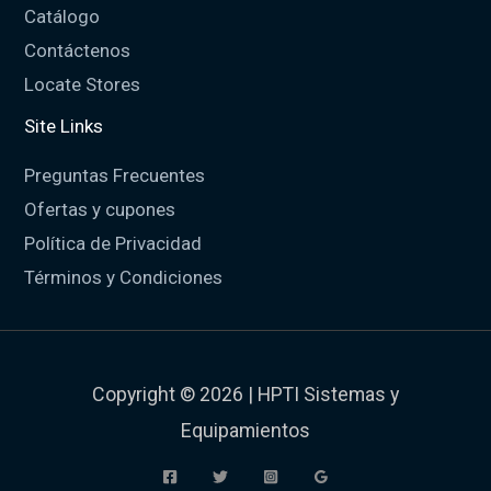
Catálogo
Contáctenos
Locate Stores
Site Links
Preguntas Frecuentes
Ofertas y cupones
Política de Privacidad
Términos y Condiciones
Copyright © 2026 | HPTI Sistemas y
Equipamientos