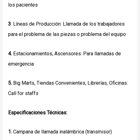
los pacientes
3
. Líneas de Producción: Llamada de los trabajadores
para el problema de las piezas o problema del equipo
4.
Estacionamientos, Ascensores: Para llamadas de
emergencia
5.
Big Marts, Tiendas Convenientes, Librerías, Oficinas:
Call for staffs
Especificaciones Técnicas:
1.
Campana de llamada inalámbrica (transmisor)