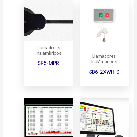
Llamadores
Inalámbricos
Llamadores
Inalámbricos
SR5-MPR
SB6-2XWH-S