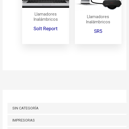
Llamadores
Llamadores
Inalámbricos
Inalámbricos
Solt Report
SR5
SIN CATEGORÍA
IMPRESORAS