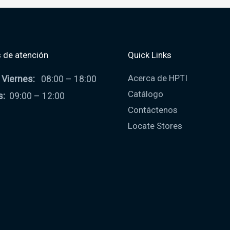
 de atención
Quick Links
Acerca de HPTI
 Viernes:
08:00 – 18:00
Catálogo
s:
09:00 – 12:00
Contáctenos
Locate Stores