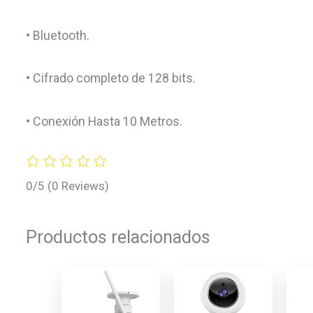
• Bluetooth.
• Cifrado completo de 128 bits.
• Conexión Hasta 10 Metros.
0/5
(0 Reviews)
Productos relacionados