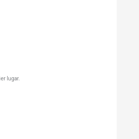
er lugar.