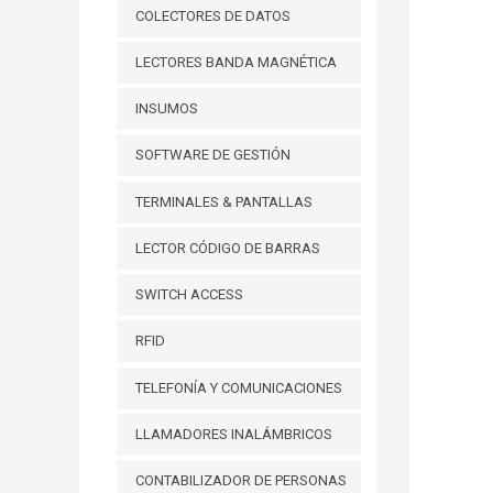
COLECTORES DE DATOS
LECTORES BANDA MAGNÉTICA
INSUMOS
SOFTWARE DE GESTIÓN
TERMINALES & PANTALLAS
LECTOR CÓDIGO DE BARRAS
SWITCH ACCESS
RFID
TELEFONÍA Y COMUNICACIONES
LLAMADORES INALÁMBRICOS
CONTABILIZADOR DE PERSONAS