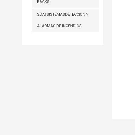
RACKS
SDAI SISTEMASDETECCION Y
ALARMAS DE INCENDIOS