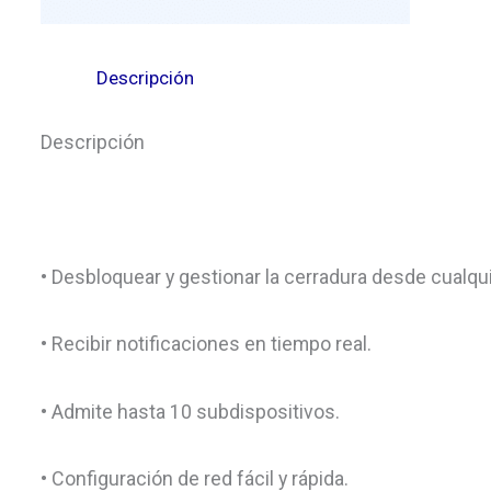
Descripción
Descripción
• Desbloquear y gestionar la cerradura desde cualqui
• Recibir notificaciones en tiempo real.
• Admite hasta 10 subdispositivos.
• Configuración de red fácil y rápida.