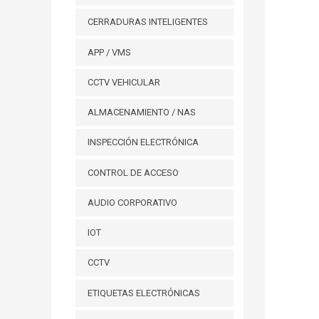
CERRADURAS INTELIGENTES
APP / VMS
CCTV VEHICULAR
ALMACENAMIENTO / NAS
INSPECCIÓN ELECTRÓNICA
CONTROL DE ACCESO
AUDIO CORPORATIVO
IOT
CCTV
ETIQUETAS ELECTRÓNICAS