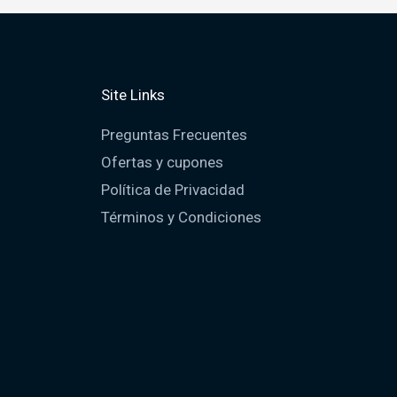
Site Links
Preguntas Frecuentes
Ofertas y cupones
Política de Privacidad
Términos y Condiciones