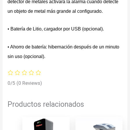
detector de metales activará la alarma cuando detecte
un objeto de metal más grande al conﬁgurado.
• Batería de Litio, cargador por USB (opcional).
• Ahorro de batería: hibernación después de un minuto
sin uso (opcional).
0/5
(0 Reviews)
Productos relacionados