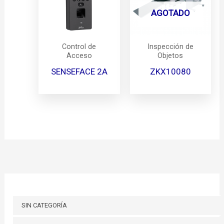
AGOTADO
Control de
Inspección de
Acceso
Objetos
SENSEFACE 2A
ZKX10080
SIN CATEGORÍA