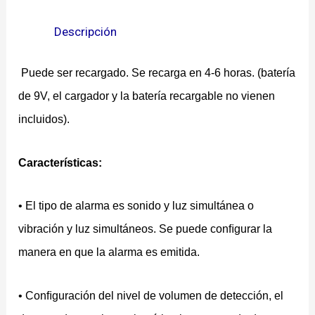
Descripción
Puede ser recargado. Se recarga en 4-6 horas. (batería
de 9V, el cargador y la batería recargable no vienen
incluidos).
Características
:
• El tipo de alarma es sonido y luz simultánea o
vibración y luz simultáneos. Se puede conﬁgurar la
manera en que la alarma es emitida.
• Conﬁguración del nivel de volumen de detección, el