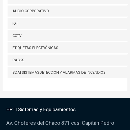
AUDIO CORPORATIVO
IOT
CCTV
ETIQUETAS ELECTRÓNICAS
RACKS
SDAI SISTEMASDETECCION Y ALARMAS DE INCENDIOS
HPTI Sistemas y Equipamientos
Av. Choferes del Chaco 871 casi Capitán Pedro