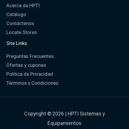
Acerca de HPTI
Catálogo
Contáctenos
Locate Stores
Site Links
Preguntas Frecuentes
Ofertas y cupones
Política de Privacidad
Términos y Condiciones
Copyright © 2026 | HPTI Sistemas y
Equipamientos