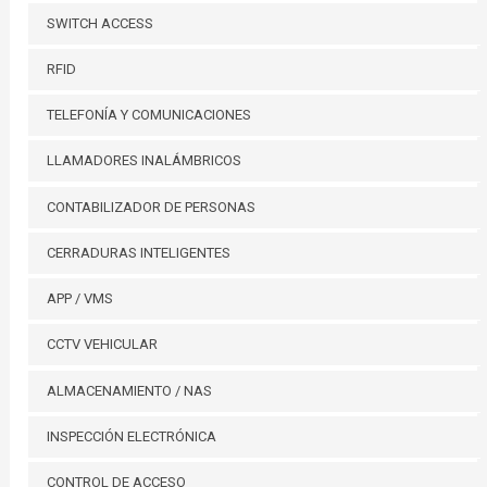
SWITCH ACCESS
RFID
TELEFONÍA Y COMUNICACIONES
LLAMADORES INALÁMBRICOS
CONTABILIZADOR DE PERSONAS
CERRADURAS INTELIGENTES
APP / VMS
CCTV VEHICULAR
ALMACENAMIENTO / NAS
INSPECCIÓN ELECTRÓNICA
CONTROL DE ACCESO