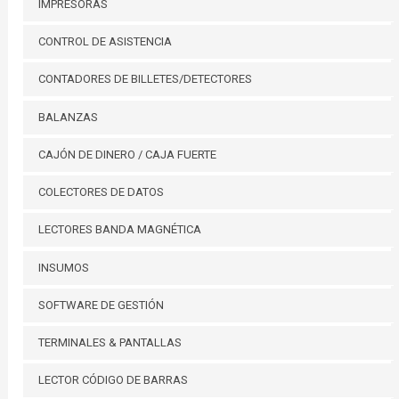
IMPRESORAS
CONTROL DE ASISTENCIA
CONTADORES DE BILLETES/DETECTORES
BALANZAS
CAJÓN DE DINERO / CAJA FUERTE
COLECTORES DE DATOS
LECTORES BANDA MAGNÉTICA
INSUMOS
SOFTWARE DE GESTIÓN
TERMINALES & PANTALLAS
LECTOR CÓDIGO DE BARRAS