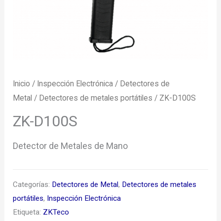
Inicio
/
Inspección Electrónica
/
Detectores de
Metal
/
Detectores de metales portátiles
/ ZK-D100S
ZK-D100S
Detector de Metales de Mano
Categorías:
Detectores de Metal
,
Detectores de metales
portátiles
,
Inspección Electrónica
Etiqueta:
ZKTeco