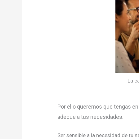
La ca
Por ello queremos que tengas en 
adecue a tus necesidades.
Ser sensible a la necesidad de tu 