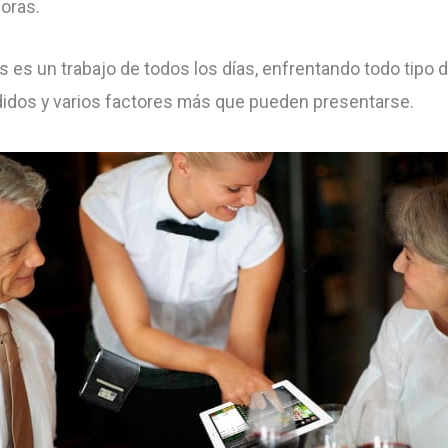
joras.
es es un trabajo de todos los días, enfrentando todo tipo 
edidos y varios factores más que pueden presentarse.