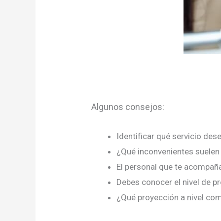
Algunos consejos:
Identificar qué servicio des
¿Qué inconvenientes suelen
El personal que te acompaña
Debes conocer el nivel de pr
¿Qué proyección a nivel com