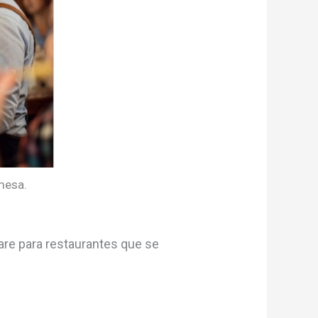
 mesa.
are para restaurantes que se