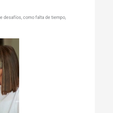
de desafíos, como falta de tiempo,