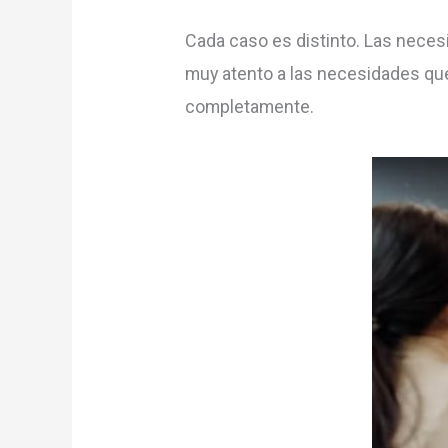
Cada caso es distinto. Las neces
muy atento a las necesidades que
completamente.