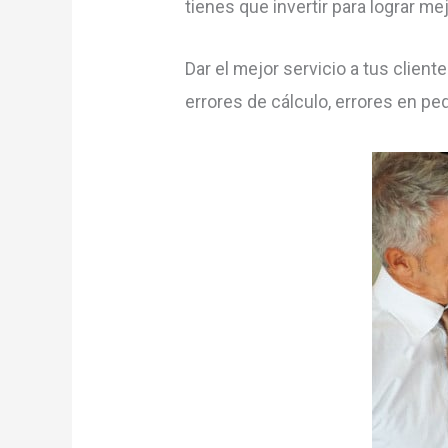
tienes que invertir para lograr me
Dar el mejor servicio a tus client
errores de cálculo, errores en p