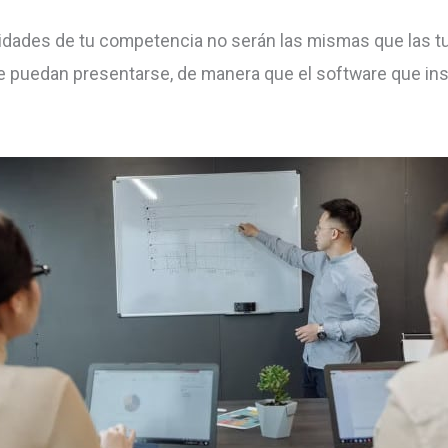
idades de tu competencia no serán las mismas que las tu
 puedan presentarse, de manera que el software que inst