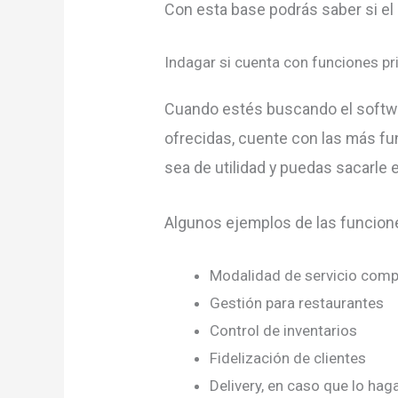
Con esta base podrás saber si el
Indagar si cuenta con funciones p
Cuando estés buscando el softwar
ofrecidas, cuente con las más fu
sea de utilidad y puedas sacarle 
Algunos ejemplos de las funcione
Modalidad de servicio comp
Gestión para restaurantes
Control de inventarios
Fidelización de clientes
Delivery, en caso que lo ha