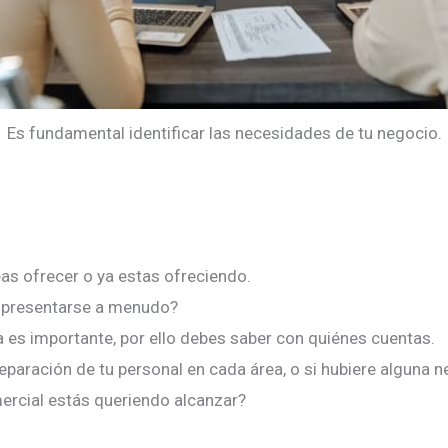
Es fundamental identificar las necesidades de tu negocio.
eas ofrecer o ya estas ofreciendo.
 presentarse a menudo?
 es importante, por ello debes saber con quiénes cuentas.
eparación de tu personal en cada área, o si hubiere alguna 
ercial estás queriendo alcanzar?