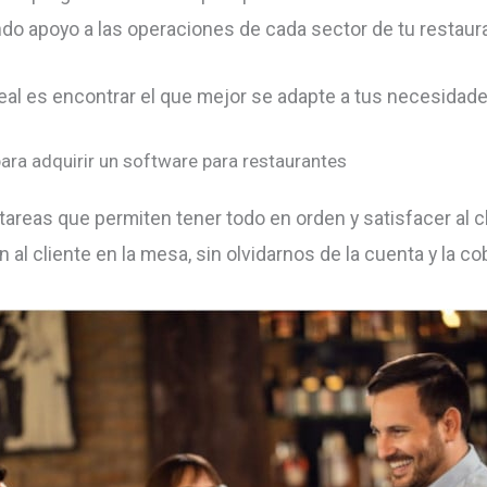
ndo apoyo a las operaciones de cada sector de tu restaur
ideal es encontrar el que mejor se adapte a tus necesidade
ara adquirir un software para restaurantes
tareas que permiten tener todo en orden y satisfacer al c
 al cliente en la mesa, sin olvidarnos de la cuenta y la co