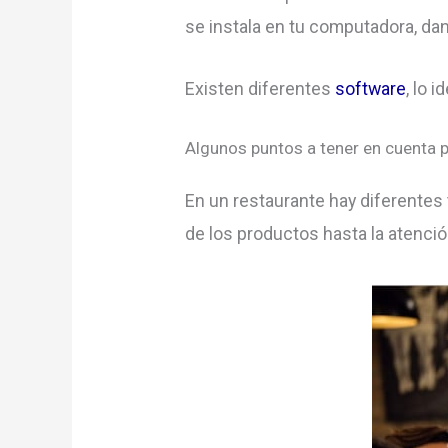
se instala en tu computadora, da
Existen diferentes
software
, lo 
Algunos puntos a tener en cuenta p
En un restaurante hay diferentes 
de los productos hasta la atención