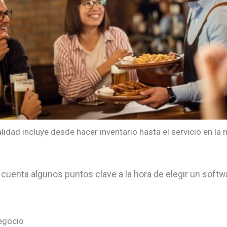
lidad incluye desde hacer inventario hasta el servicio en la
cuenta algunos puntos clave a la hora de elegir un softw
negocio