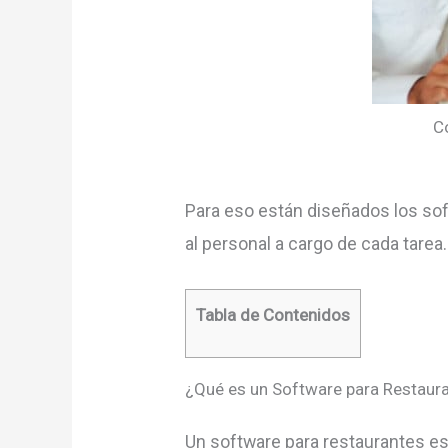
Co
Para eso están diseñados los sof
al personal a cargo de cada tarea.
Tabla de Contenidos
¿Qué es un Software para Restaur
Un software para restaurantes es