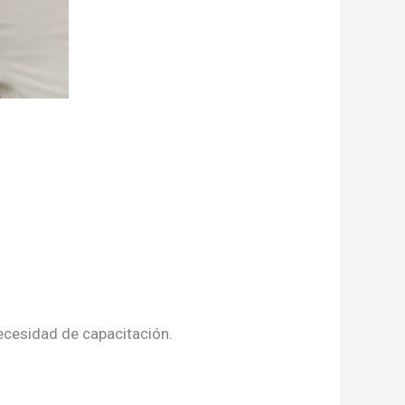
necesidad de capacitación.