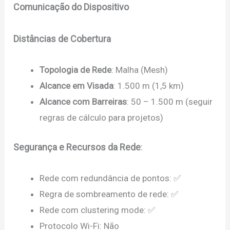
Comunicação do Dispositivo
Distâncias de Cobertura
Topologia de Rede
: Malha (Mesh)
Alcance em Visada
: 1.500 m (1,5 km)
Alcance com Barreiras
: 50 – 1.500 m (seguir
regras de cálculo para projetos)
Segurança e Recursos da Rede
:
Rede com redundância de pontos: ✅
Regra de sombreamento de rede: ✅
Rede com clustering mode: ✅
Protocolo Wi-Fi: Não