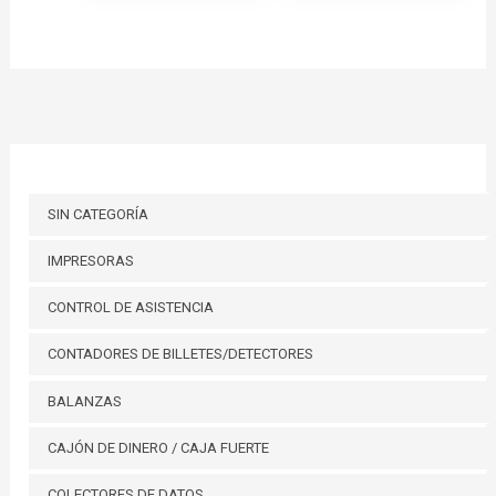
SIN CATEGORÍA
IMPRESORAS
CONTROL DE ASISTENCIA
CONTADORES DE BILLETES/DETECTORES
BALANZAS
CAJÓN DE DINERO / CAJA FUERTE
COLECTORES DE DATOS