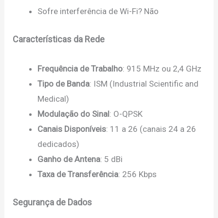
Sofre interferência de Wi-Fi? Não
Características da Rede
Frequência de Trabalho
: 915 MHz ou 2,4 GHz
Tipo de Banda
: ISM (Industrial Scientific and
Medical)
Modulação do Sinal
: O-QPSK
Canais Disponíveis
: 11 a 26 (canais 24 a 26
dedicados)
Ganho de Antena
: 5 dBi
Taxa de Transferência
: 256 Kbps
Segurança de Dados