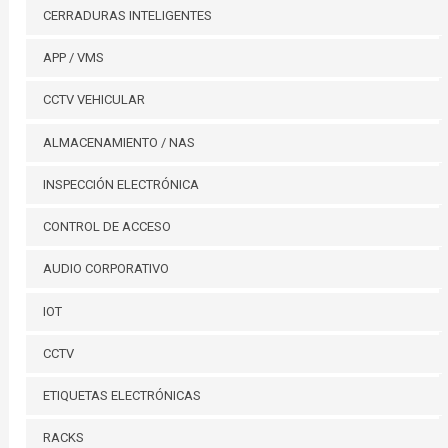
CERRADURAS INTELIGENTES
APP / VMS
CCTV VEHICULAR
ALMACENAMIENTO / NAS
INSPECCIÓN ELECTRÓNICA
CONTROL DE ACCESO
AUDIO CORPORATIVO
IOT
CCTV
ETIQUETAS ELECTRÓNICAS
RACKS