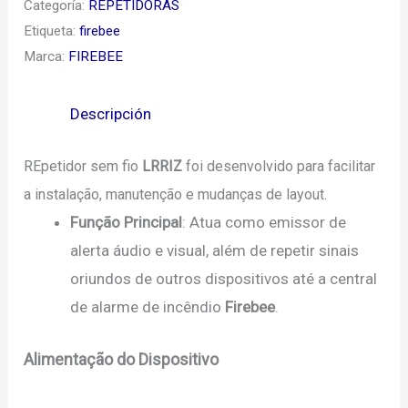
Categoría:
REPETIDORAS
Etiqueta:
firebee
Marca:
FIREBEE
Descripción
REpetidor sem fio
LRRIZ
foi desenvolvido para facilitar
a instalação, manutenção e mudanças de layout.
Função Principal
: Atua como emissor de
alerta áudio e visual, além de repetir sinais
oriundos de outros dispositivos até a central
de alarme de incêndio
Firebee
.
Alimentação do Dispositivo