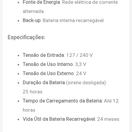
Fonte de Energia
: Rede elétrica de corrente
alternada.
Back-up
: Bateria interna recarregável.
Especificações:
Tensão de Entrada
: 127 / 240 V
Tensão de Uso Interno
: 3,3 V
Tensão de Uso Externo
: 24 V
Duração da Bateria
(sirene desligada):
25 horas
Tempo de Carregamento da Bateria:
Até 12
horas
Vida Útil da Bateria Recarregável
: 24 meses