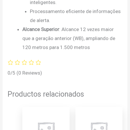
inteligentes.
Processamento eficiente de informações
de alerta.
Alcance Superior
: Alcance 12 vezes maior
que a geração anterior (WB), ampliando de
120 metros para 1.500 metros
0/5
(0 Reviews)
Productos relacionados