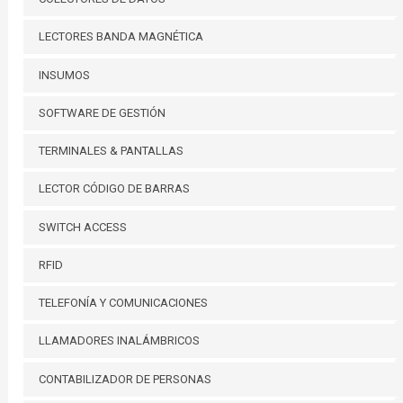
LECTORES BANDA MAGNÉTICA
INSUMOS
SOFTWARE DE GESTIÓN
TERMINALES & PANTALLAS
LECTOR CÓDIGO DE BARRAS
SWITCH ACCESS
RFID
TELEFONÍA Y COMUNICACIONES
LLAMADORES INALÁMBRICOS
CONTABILIZADOR DE PERSONAS