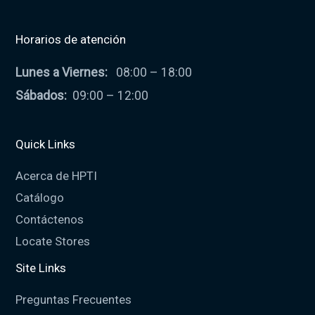
Horarios de atención
Lunes a Viernes:
08:00 – 18:00
Sábados:
09:00 – 12:00
Quick Links
Acerca de HPTI
Catálogo
Contáctenos
Locate Stores
Site Links
Preguntas Frecuentes