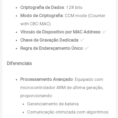
Criptografia de Dados
: 128 bits
Modo de Criptografia
: CCM mode (Counter
with CBC-MAC)
Vínculo de Dispositivo por MAC Address
: ✅
Chave de Gravação Dedicada
: ✅
Regra de Endereçamento Único
: ✅
Diferenciais
Processamento Avançado
: Equipado com
microcontrolador ARM de última geração,
proporcionando:
Gerenciamento de bateria.
Comunicação otimizada com algoritmos