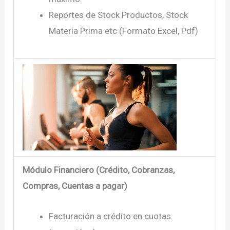
Reportes de Stock Productos, Stock
Materia Prima etc (Formato Excel, Pdf)
Módulo Financiero (Crédito, Cobranzas,
Compras, Cuentas a pagar)
Facturación a crédito en cuotas.