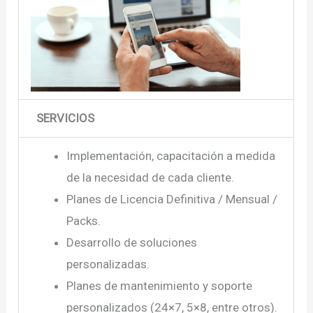
SERVICIOS
Implementación, capacitación a medida
de la necesidad de cada cliente.
Planes de Licencia Definitiva / Mensual /
Packs.
Desarrollo de soluciones
personalizadas.
Planes de mantenimiento y soporte
personalizados (24×7, 5×8, entre otros).