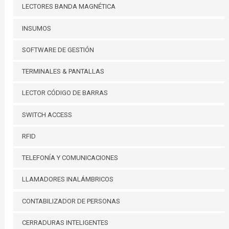
LECTORES BANDA MAGNÉTICA
INSUMOS
SOFTWARE DE GESTIÓN
TERMINALES & PANTALLAS
LECTOR CÓDIGO DE BARRAS
SWITCH ACCESS
RFID
TELEFONÍA Y COMUNICACIONES
LLAMADORES INALÁMBRICOS
CONTABILIZADOR DE PERSONAS
CERRADURAS INTELIGENTES