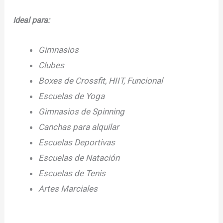
Ideal para:
Gimnasios
Clubes
Boxes de Crossfit, HIIT, Funcional
Escuelas de Yoga
Gimnasios de Spinning
Canchas para alquilar
Escuelas Deportivas
Escuelas de Natación
Escuelas de Tenis
Artes Marciales