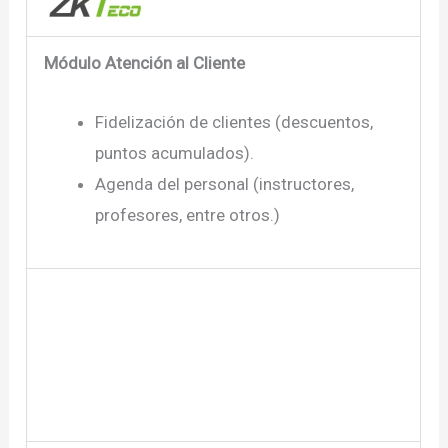
Módulo Atención al Cliente
Fidelización de clientes (descuentos,
puntos acumulados).
Agenda del personal (instructores,
profesores, entre otros.)