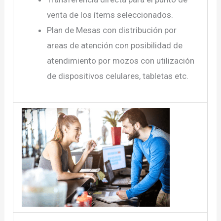
venta de los ítems seleccionados.
Plan de Mesas con distribución por
areas de atención con posibilidad de
atendimiento por mozos con utilización
de dispositivos celulares, tabletas etc.