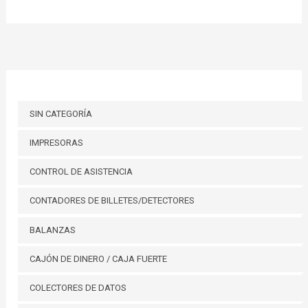
SIN CATEGORÍA
IMPRESORAS
CONTROL DE ASISTENCIA
CONTADORES DE BILLETES/DETECTORES
BALANZAS
CAJÓN DE DINERO / CAJA FUERTE
COLECTORES DE DATOS