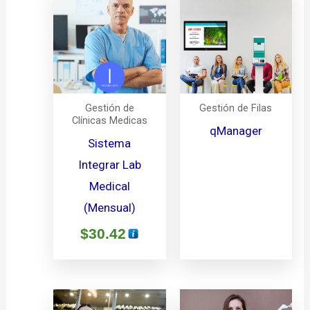
Gestión de
Gestión de Filas
Clínicas Medicas
qManager
Sistema
Integrar Lab
Medical
(Mensual)
$
30.42