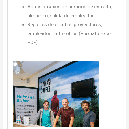
Administración de horarios de entrada,
almuerzo, salida de empleados.
Reportes de clientes, proveedores,
empleados, entre otros (Formato Excel,
PDF).