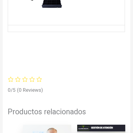
0/5
(0 Reviews)
Productos relacionados