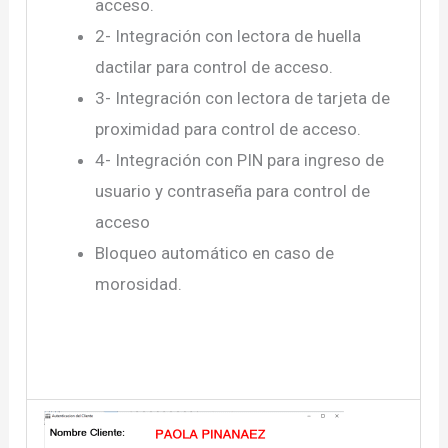
acceso.
2- Integración con lectora de huella
dactilar para control de acceso.
3- Integración con lectora de tarjeta de
proximidad para control de acceso.
4- Integración con PIN para ingreso de
usuario y contraseña para control de
acceso
Bloqueo automático en caso de
morosidad.