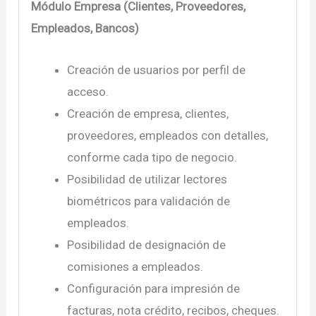
Módulo Empresa (Clientes, Proveedores,
Empleados, Bancos)
Creación de usuarios por perfil de
acceso.
Creación de empresa, clientes,
proveedores, empleados con detalles,
conforme cada tipo de negocio.
Posibilidad de utilizar lectores
biométricos para validación de
empleados.
Posibilidad de designación de
comisiones a empleados.
Configuración para impresión de
facturas, nota crédito, recibos, cheques.