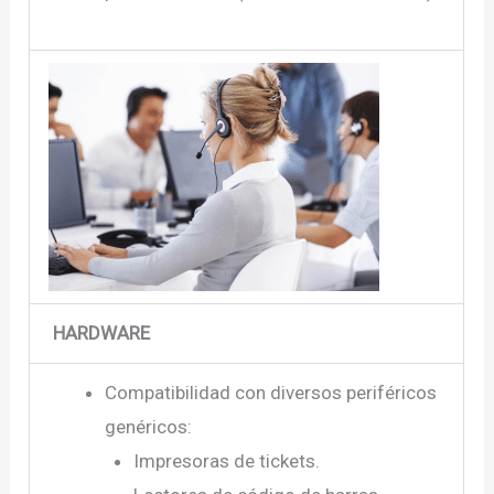
HARDWARE
Compatibilidad con diversos periféricos
genéricos:
Impresoras de tickets.