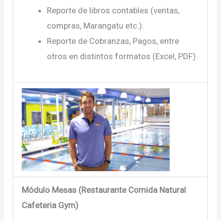
Reporte de libros contables (ventas,
compras, Marangatu etc.).
Reporte de Cobranzas, Pagos, entre
otros en distintos formatos (Excel, PDF)
Módulo Mesas (Restaurante Comida Natural
Cafeteria Gym)