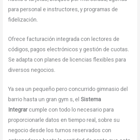
para personal e instructores, y programas de
fidelización.
Ofrece facturación integrada con lectores de
códigos, pagos electrónicos y gestión de cuotas.
Se adapta con planes de licencias flexibles para
diversos negocios.
Ya sea un pequeño pero concurrido gimnasio del
barrio hasta un gran gym s, el
Sistema
Integrar
cumple con todo lo necesario para
proporcionarle datos en tiempo real, sobre su
negocio desde los turnos reservados con