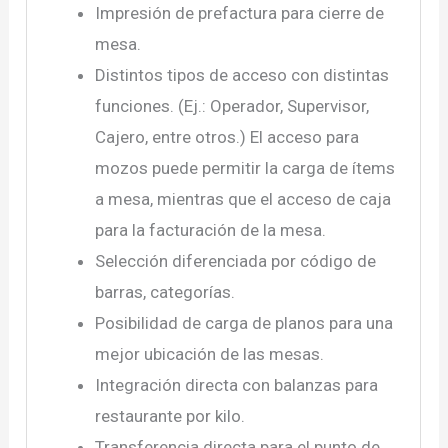
Impresión de prefactura para cierre de
mesa.
Distintos tipos de acceso con distintas
funciones. (Ej.: Operador, Supervisor,
Cajero, entre otros.) El acceso para
mozos puede permitir la carga de ítems
a mesa, mientras que el acceso de caja
para la facturación de la mesa.
Selección diferenciada por código de
barras, categorías.
Posibilidad de carga de planos para una
mejor ubicación de las mesas.
Integración directa con balanzas para
restaurante por kilo.
Transferencia directa para el punto de