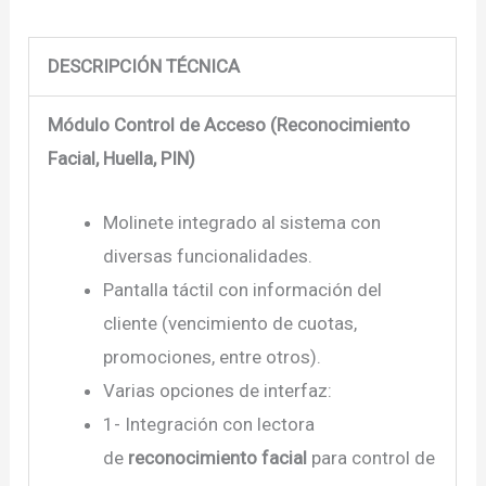
DESCRIPCIÓN TÉCNICA
Módulo Control de Acceso (Reconocimiento
Facial, Huella, PIN)
Molinete integrado al sistema con
diversas funcionalidades.
Pantalla táctil con información del
cliente (vencimiento de cuotas,
promociones, entre otros).
Varias opciones de interfaz:
1- Integración con lectora
de
reconocimiento facial
para control de