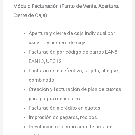
Módulo Facturación (Punto de Venta, Apertura,
Cierre de Caja)
Apertura y cierre de caja individual por
usuario y numero de caja.
Facturación por código de barras EAN8,
EAN13, UPC12.
Facturación en efectivo, tarjeta, cheque,
combinado.
Creación y facturación de plan de cuotas
para pagos mensuales
Facturación a crédito en cuotas
Impresión de pagares, recibos.
Devolución con impresión de nota de