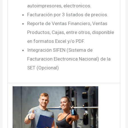
autoimpresores, electronicos.
Facturación por 3 listados de precios.
Reporte de Ventas Financiero, Ventas
Productos, Cajas, entre otros, disponible
en formatos Excel y/o PDF.
Integración SIFEN (Sistema de
Facturacion Electronica Nacional) de la
SET (Opcional)