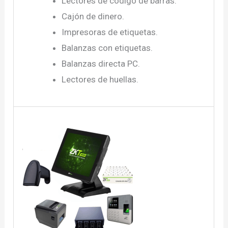
Lectores de código de barras.
Cajón de dinero.
Impresoras de etiquetas.
Balanzas con etiquetas.
Balanzas directa PC.
Lectores de huellas.