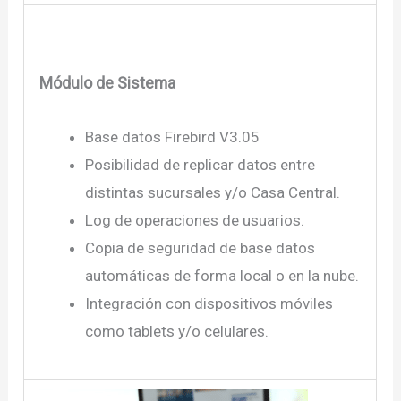
Módulo de Sistema
Base datos Firebird V3.05
Posibilidad de replicar datos entre
distintas sucursales y/o Casa Central.
Log de operaciones de usuarios.
Copia de seguridad de base datos
automáticas de forma local o en la nube.
Integración con dispositivos móviles
como tablets y/o celulares.