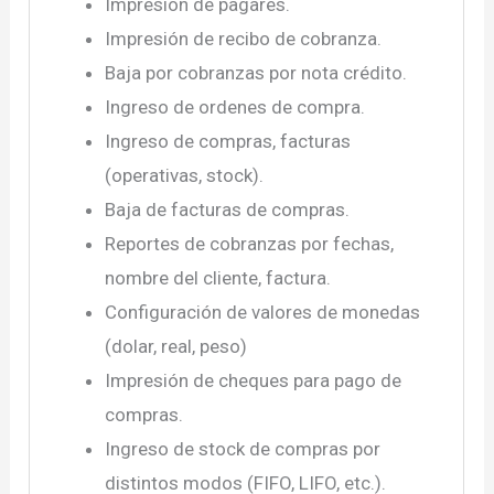
Impresión de pagares.
Impresión de recibo de cobranza.
Baja por cobranzas por nota crédito.
Ingreso de ordenes de compra.
Ingreso de compras, facturas
(operativas, stock).
Baja de facturas de compras.
Reportes de cobranzas por fechas,
nombre del cliente, factura.
Configuración de valores de monedas
(dolar, real, peso)
Impresión de cheques para pago de
compras.
Ingreso de stock de compras por
distintos modos (FIFO, LIFO, etc.).