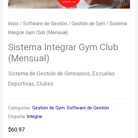
Inicio
/
Software de Gestión
/
Gestión de Gym
/ Sistema
Integrar Gym Club (Mensual)
Sistema Integrar Gym Club
(Mensual)
Sistema de Gestión de Gimnasios, Escuelas
Deportivas, Clubes
Categorías:
Gestión de Gym
,
Software de Gestión
Etiqueta:
Integrar
$
60.97