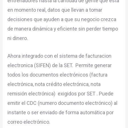
entrenadores hasta la cantidad de gente que esta
en momento real, datos que llevan a tomar
decisiones que ayuden a que su negocio crezca
de manera dinámica y eficiente sin perder tiempo
ni dinero.
Ahora integrado con el sistema de facturacion
electronica (SIFEN) de la SET. Permite generar
todos los documentos electrónicos (factura
electrónica, nota crédito electrónica, nota
remisión electrónica) exigidos por SET . Puede
emitir el CDC (numero documento electrónico) al
instante o ser enviado de forma automática por
correo electrónico.