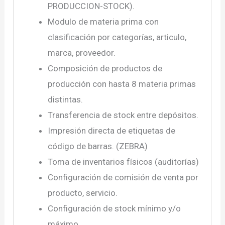
PRODUCCION-STOCK).
Modulo de materia prima con
clasificación por categorías, articulo,
marca, proveedor.
Composición de productos de
producción con hasta 8 materia primas
distintas.
Transferencia de stock entre depósitos.
Impresión directa de etiquetas de
código de barras. (ZEBRA)
Toma de inventarios físicos (auditorías)
Configuración de comisión de venta por
producto, servicio.
Configuración de stock mínimo y/o
máximo.