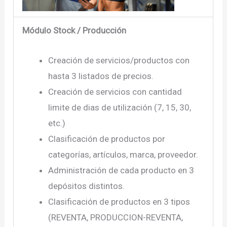
Módulo Stock / Producción
Creación de servicios/productos con
hasta 3 listados de precios.
Creación de servicios con cantidad
limite de dias de utilización (7, 15, 30,
etc.)
Clasificación de productos por
categorías, artículos, marca, proveedor.
Administración de cada producto en 3
depósitos distintos.
Clasificación de productos en 3 tipos
(REVENTA, PRODUCCION-REVENTA,