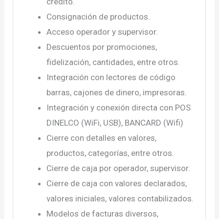
crédito.
Consignación de productos.
Acceso operador y supervisor.
Descuentos por promociones,
fidelización, cantidades, entre otros.
Integración con lectores de código
barras, cajones de dinero, impresoras.
Integración y conexión directa con POS
DINELCO (WiFi, USB), BANCARD (Wifi)
Cierre con detalles en valores,
productos, categorías, entre otros.
Cierre de caja por operador, supervisor.
Cierre de caja con valores declarados,
valores iniciales, valores contabilizados.
Modelos de facturas diversos,