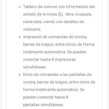
Tablero de colores con información del
estado de la mesa (Ej.: libre, ocupada,
reservada, cierre) con detalles de
consumo.
Impresión de comandas de cocina,
barras de tragos, entre otros, de forma
totalmente automática. Se pueden
conectar hasta 8 impresoras
simultáneas.
Envío de comandas a las pantallas de
cocina, barras de tragos, entre otros de
forma totalmente automática. Se
pueden conectar hasta 8
pantallas simultáneas.