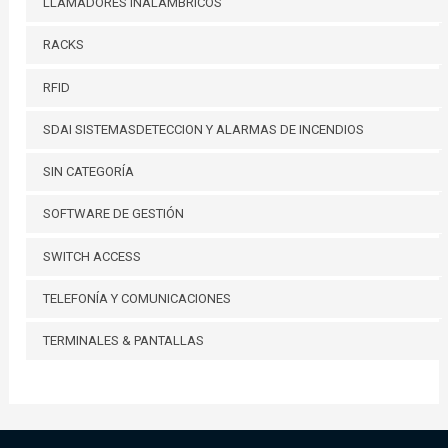
LLAMADORES INALÁMBRICOS
RACKS
RFID
SDAI SISTEMASDETECCION Y ALARMAS DE INCENDIOS
SIN CATEGORÍA
SOFTWARE DE GESTIÓN
SWITCH ACCESS
TELEFONÍA Y COMUNICACIONES
TERMINALES & PANTALLAS