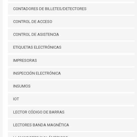
CONTADORES DE BILLETES/DETECTORES
CONTROL DE ACCESO
CONTROL DE ASISTENCIA
ETIQUETAS ELECTRÓNICAS
IMPRESORAS
INSPECCIÓN ELECTRÓNICA
INSUMOS
IOT
LECTOR CÓDIGO DE BARRAS
LECTORES BANDA MAGNÉTICA