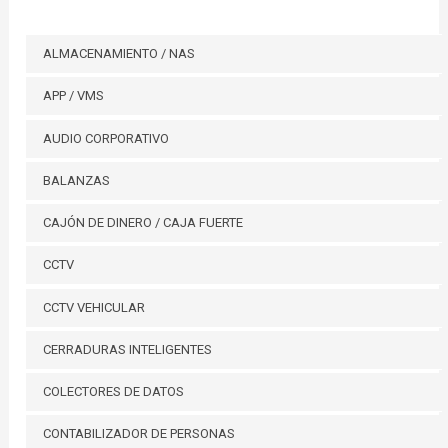
ALMACENAMIENTO / NAS
APP / VMS
AUDIO CORPORATIVO
BALANZAS
CAJÓN DE DINERO / CAJA FUERTE
CCTV
CCTV VEHICULAR
CERRADURAS INTELIGENTES
COLECTORES DE DATOS
CONTABILIZADOR DE PERSONAS