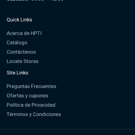
Quick Links
Acerca de HPTI
Catálogo
Contáctenos
Locate Stores
Site Links
Preguntas Frecuentes
Ofertas y cupones
Política de Privacidad
Términos y Condiciones