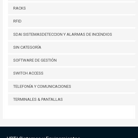
RACKS
RFID
SDAI SISTEMASDETECCION Y ALARMAS DE INCENDIOS
SIN CATEGORÍA
SOFTWARE DE GESTIÓN
SWITCH ACCESS
TELEFONÍA Y COMUNICACIONES
TERMINALES & PANTALLAS