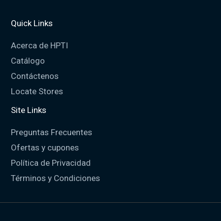
Quick Links
Acerca de HPTI
Catálogo
Contáctenos
Locate Stores
Site Links
Preguntas Frecuentes
Ofertas y cupones
Política de Privacidad
Términos y Condiciones