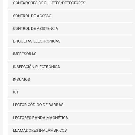
CONTADORES DE BILLETES/DETECTORES
CONTROL DE ACCESO
CONTROL DE ASISTENCIA
ETIQUETAS ELECTRÓNICAS
IMPRESORAS
INSPECCIÓN ELECTRÓNICA
INSUMOS
IOT
LECTOR CÓDIGO DE BARRAS
LECTORES BANDA MAGNÉTICA
LLAMADORES INALÁMBRICOS