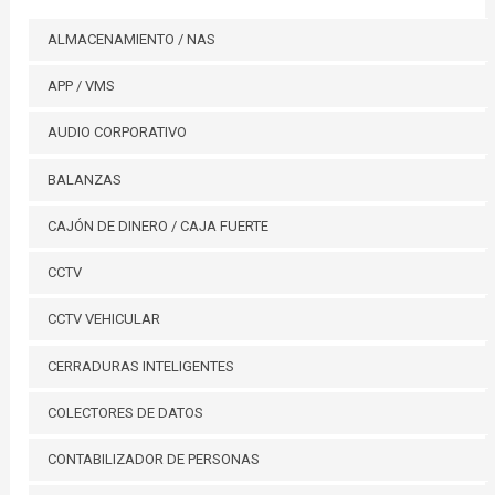
ALMACENAMIENTO / NAS
APP / VMS
AUDIO CORPORATIVO
BALANZAS
CAJÓN DE DINERO / CAJA FUERTE
CCTV
CCTV VEHICULAR
CERRADURAS INTELIGENTES
COLECTORES DE DATOS
CONTABILIZADOR DE PERSONAS