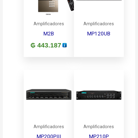
Amplificadores
Amplificadores
M2B
MP120UB
₲
443.187
Amplificadores
Amplificadores
MP200PIII
MP210P