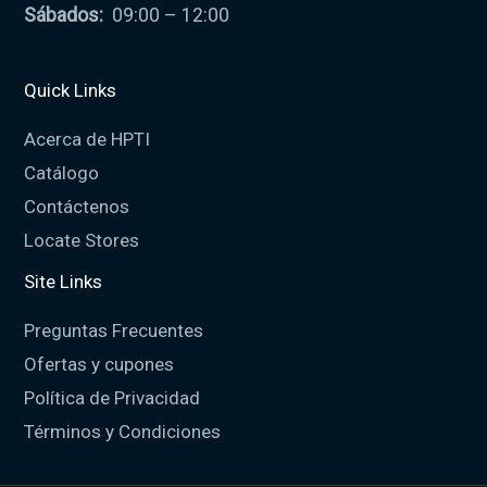
Sábados:
09:00 – 12:00
Quick Links
Acerca de HPTI
Catálogo
Contáctenos
Locate Stores
Site Links
Preguntas Frecuentes
Ofertas y cupones
Política de Privacidad
Términos y Condiciones