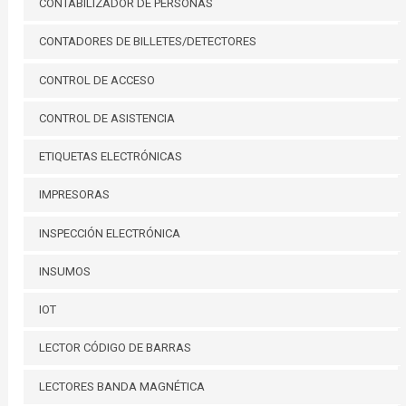
CONTABILIZADOR DE PERSONAS
CONTADORES DE BILLETES/DETECTORES
CONTROL DE ACCESO
CONTROL DE ASISTENCIA
ETIQUETAS ELECTRÓNICAS
IMPRESORAS
INSPECCIÓN ELECTRÓNICA
INSUMOS
IOT
LECTOR CÓDIGO DE BARRAS
LECTORES BANDA MAGNÉTICA