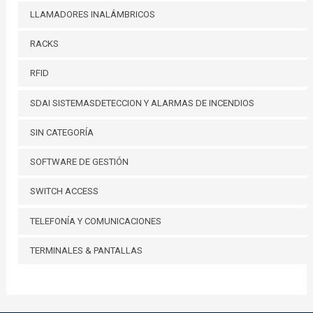
LLAMADORES INALÁMBRICOS
RACKS
RFID
SDAI SISTEMASDETECCION Y ALARMAS DE INCENDIOS
SIN CATEGORÍA
SOFTWARE DE GESTIÓN
SWITCH ACCESS
TELEFONÍA Y COMUNICACIONES
TERMINALES & PANTALLAS