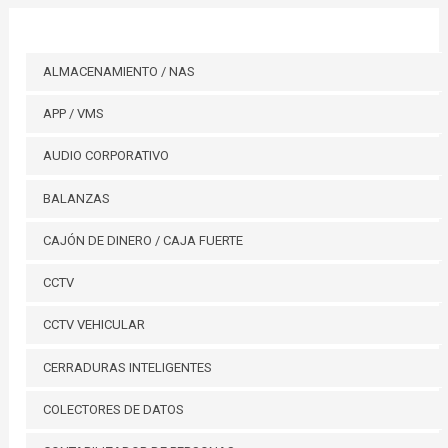
ALMACENAMIENTO / NAS
APP / VMS
AUDIO CORPORATIVO
BALANZAS
CAJÓN DE DINERO / CAJA FUERTE
CCTV
CCTV VEHICULAR
CERRADURAS INTELIGENTES
COLECTORES DE DATOS