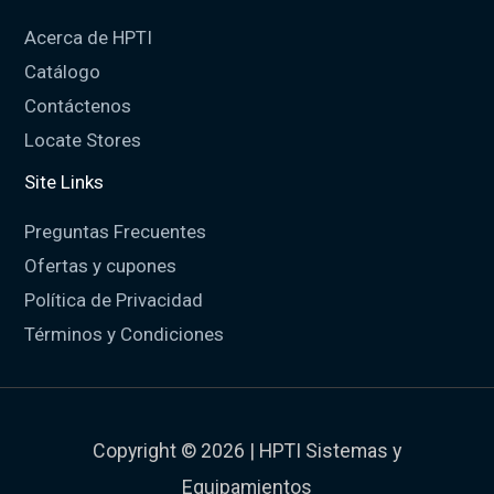
Acerca de HPTI
Catálogo
Contáctenos
Locate Stores
Site Links
Preguntas Frecuentes
Ofertas y cupones
Política de Privacidad
Términos y Condiciones
Copyright © 2026 | HPTI Sistemas y
Equipamientos