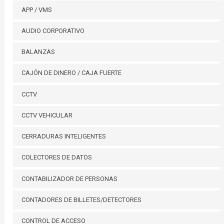
APP / VMS
AUDIO CORPORATIVO
BALANZAS
CAJÓN DE DINERO / CAJA FUERTE
CCTV
CCTV VEHICULAR
CERRADURAS INTELIGENTES
COLECTORES DE DATOS
CONTABILIZADOR DE PERSONAS
CONTADORES DE BILLETES/DETECTORES
CONTROL DE ACCESO