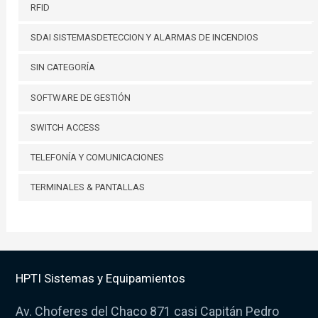
RFID
SDAI SISTEMASDETECCION Y ALARMAS DE INCENDIOS
SIN CATEGORÍA
SOFTWARE DE GESTIÓN
SWITCH ACCESS
TELEFONÍA Y COMUNICACIONES
TERMINALES & PANTALLAS
HPTI Sistemas y Equipamientos
Av. Choferes del Chaco 871 casi Capitán Pedro