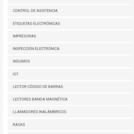
CONTROL DE ASISTENCIA
ETIQUETAS ELECTRÓNICAS
IMPRESORAS
INSPECCIÓN ELECTRÓNICA
INSUMOS
IOT
LECTOR CÓDIGO DE BARRAS
LECTORES BANDA MAGNÉTICA
LLAMADORES INALÁMBRICOS
RACKS