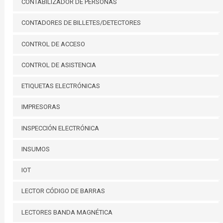
CONTABILIZADOR DE PERSONAS
CONTADORES DE BILLETES/DETECTORES
CONTROL DE ACCESO
CONTROL DE ASISTENCIA
ETIQUETAS ELECTRÓNICAS
IMPRESORAS
INSPECCIÓN ELECTRÓNICA
INSUMOS
IOT
LECTOR CÓDIGO DE BARRAS
LECTORES BANDA MAGNÉTICA