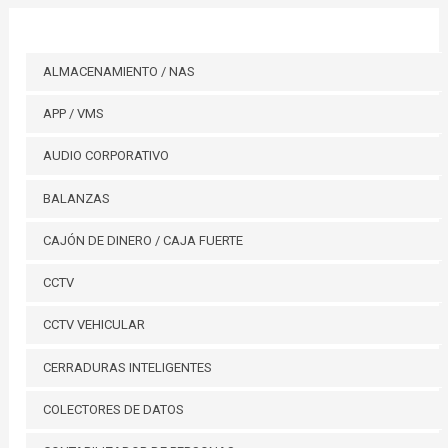
ALMACENAMIENTO / NAS
APP / VMS
AUDIO CORPORATIVO
BALANZAS
CAJÓN DE DINERO / CAJA FUERTE
CCTV
CCTV VEHICULAR
CERRADURAS INTELIGENTES
COLECTORES DE DATOS