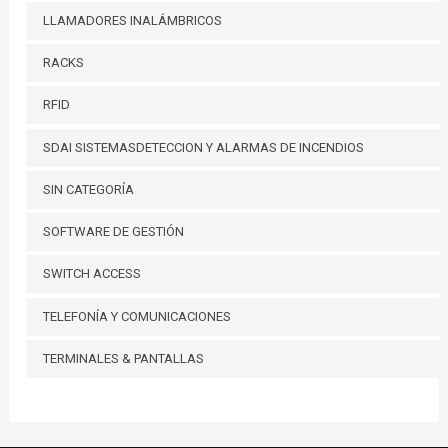
LLAMADORES INALÁMBRICOS
RACKS
RFID
SDAI SISTEMASDETECCION Y ALARMAS DE INCENDIOS
SIN CATEGORÍA
SOFTWARE DE GESTIÓN
SWITCH ACCESS
TELEFONÍA Y COMUNICACIONES
TERMINALES & PANTALLAS