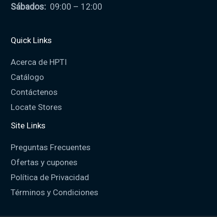
Sábados:
09:00 – 12:00
Quick Links
Acerca de HPTI
Catálogo
Contáctenos
Locate Stores
Site Links
Preguntas Frecuentes
Ofertas y cupones
Política de Privacidad
Términos y Condiciones