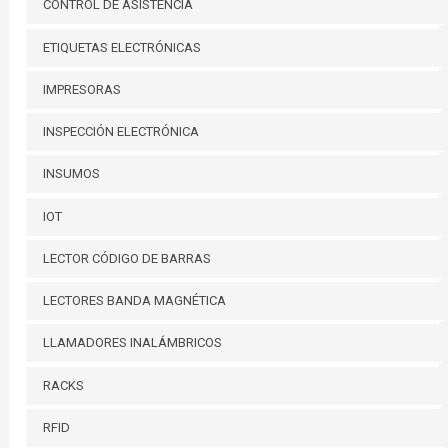
CONTROL DE ASISTENCIA
ETIQUETAS ELECTRÓNICAS
IMPRESORAS
INSPECCIÓN ELECTRÓNICA
INSUMOS
IOT
LECTOR CÓDIGO DE BARRAS
LECTORES BANDA MAGNÉTICA
LLAMADORES INALÁMBRICOS
RACKS
RFID