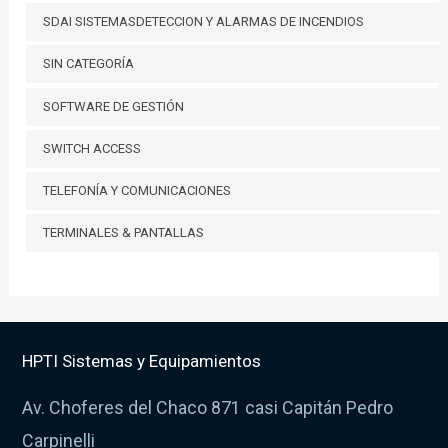
SDAI SISTEMASDETECCION Y ALARMAS DE INCENDIOS
SIN CATEGORÍA
SOFTWARE DE GESTIÓN
SWITCH ACCESS
TELEFONÍA Y COMUNICACIONES
TERMINALES & PANTALLAS
HPTI Sistemas y Equipamientos
Av. Choferes del Chaco 871 casi Capitán Pedro
Carpinelli