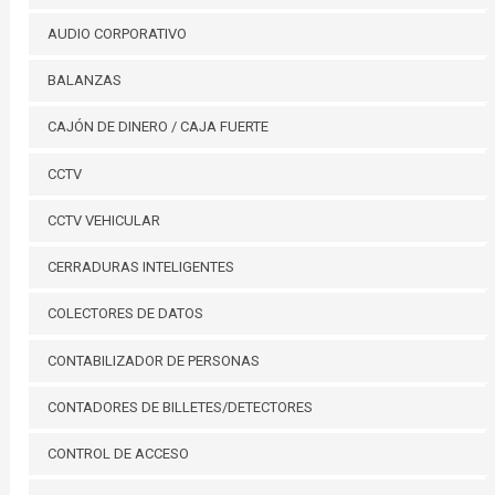
AUDIO CORPORATIVO
BALANZAS
CAJÓN DE DINERO / CAJA FUERTE
CCTV
CCTV VEHICULAR
CERRADURAS INTELIGENTES
COLECTORES DE DATOS
CONTABILIZADOR DE PERSONAS
CONTADORES DE BILLETES/DETECTORES
CONTROL DE ACCESO