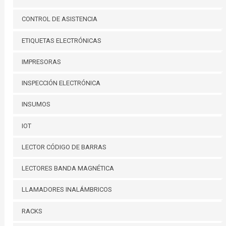
CONTROL DE ASISTENCIA
ETIQUETAS ELECTRÓNICAS
IMPRESORAS
INSPECCIÓN ELECTRÓNICA
INSUMOS
IOT
LECTOR CÓDIGO DE BARRAS
LECTORES BANDA MAGNÉTICA
LLAMADORES INALÁMBRICOS
RACKS