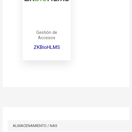
Gestión de
Accesos
ZKBioHLMS
ALMACENAMIENTO / NAS