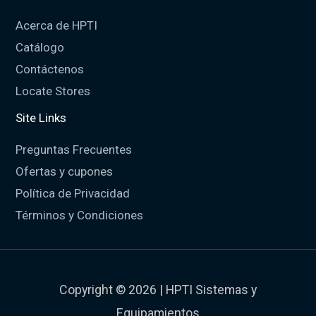
Acerca de HPTI
Catálogo
Contáctenos
Locate Stores
Site Links
Preguntas Frecuentes
Ofertas y cupones
Política de Privacidad
Términos y Condiciones
Copyright © 2026 | HPTI Sistemas y
Equipamientos