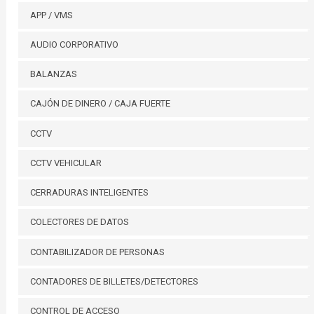
APP / VMS
AUDIO CORPORATIVO
BALANZAS
CAJÓN DE DINERO / CAJA FUERTE
CCTV
CCTV VEHICULAR
CERRADURAS INTELIGENTES
COLECTORES DE DATOS
CONTABILIZADOR DE PERSONAS
CONTADORES DE BILLETES/DETECTORES
CONTROL DE ACCESO