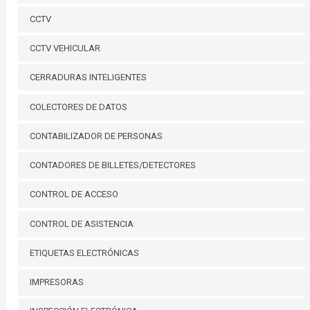
CCTV
CCTV VEHICULAR
CERRADURAS INTELIGENTES
COLECTORES DE DATOS
CONTABILIZADOR DE PERSONAS
CONTADORES DE BILLETES/DETECTORES
CONTROL DE ACCESO
CONTROL DE ASISTENCIA
ETIQUETAS ELECTRÓNICAS
IMPRESORAS