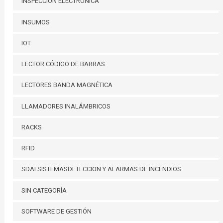
INSPECCIÓN ELECTRÓNICA
INSUMOS
IOT
LECTOR CÓDIGO DE BARRAS
LECTORES BANDA MAGNÉTICA
LLAMADORES INALÁMBRICOS
RACKS
RFID
SDAI SISTEMASDETECCION Y ALARMAS DE INCENDIOS
SIN CATEGORÍA
SOFTWARE DE GESTIÓN