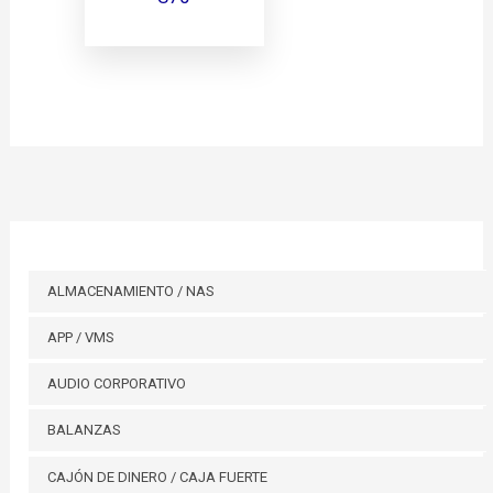
ALMACENAMIENTO / NAS
APP / VMS
AUDIO CORPORATIVO
BALANZAS
CAJÓN DE DINERO / CAJA FUERTE