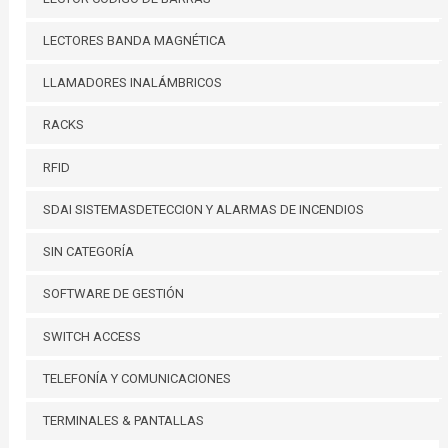
LECTORES BANDA MAGNÉTICA
LLAMADORES INALÁMBRICOS
RACKS
RFID
SDAI SISTEMASDETECCION Y ALARMAS DE INCENDIOS
SIN CATEGORÍA
SOFTWARE DE GESTIÓN
SWITCH ACCESS
TELEFONÍA Y COMUNICACIONES
TERMINALES & PANTALLAS