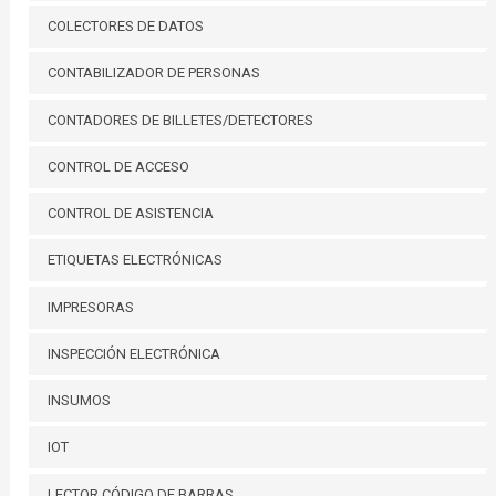
COLECTORES DE DATOS
CONTABILIZADOR DE PERSONAS
CONTADORES DE BILLETES/DETECTORES
CONTROL DE ACCESO
CONTROL DE ASISTENCIA
ETIQUETAS ELECTRÓNICAS
IMPRESORAS
INSPECCIÓN ELECTRÓNICA
INSUMOS
IOT
LECTOR CÓDIGO DE BARRAS