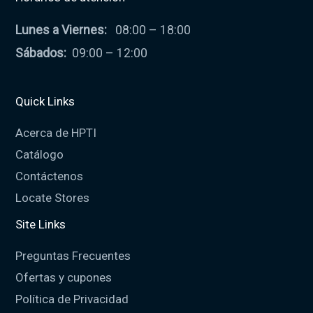
Lunes a Viernes:
08:00 – 18:00
Sábados:
09:00 – 12:00
Quick Links
Acerca de HPTI
Catálogo
Contáctenos
Locate Stores
Site Links
Preguntas Frecuentes
Ofertas y cupones
Política de Privacidad