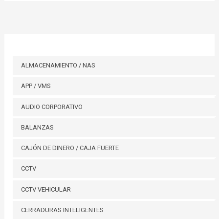
ALMACENAMIENTO / NAS
APP / VMS
AUDIO CORPORATIVO
BALANZAS
CAJÓN DE DINERO / CAJA FUERTE
CCTV
CCTV VEHICULAR
CERRADURAS INTELIGENTES