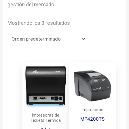
gestión del mercado.
Mostrando los 3 resultados
Impresoras
Impresoras de
MP4200TS
Tickets Térmica