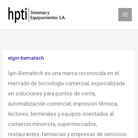
Ir
al
contenido
elgin-bematech
lgin-Bematech es una marca reconocida en el
mercado de tecnología comercial, especializada
en soluciones para puntos de venta,
automatización comercial, impresión térmica,
lectores, terminales y equipos orientados al
comercio minorista, supermercados,
restaurantes, farmacias y empresas de servicios.