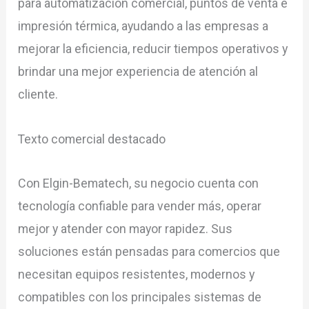
para automatización comercial, puntos de venta e
impresión térmica, ayudando a las empresas a
mejorar la eficiencia, reducir tiempos operativos y
brindar una mejor experiencia de atención al
cliente.
Texto comercial destacado
Con Elgin-Bematech, su negocio cuenta con
tecnología confiable para vender más, operar
mejor y atender con mayor rapidez. Sus
soluciones están pensadas para comercios que
necesitan equipos resistentes, modernos y
compatibles con los principales sistemas de