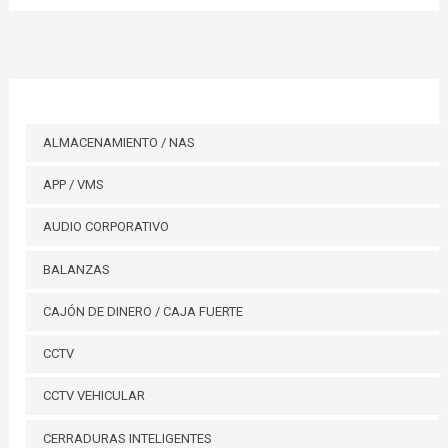
ALMACENAMIENTO / NAS
APP / VMS
AUDIO CORPORATIVO
BALANZAS
CAJÓN DE DINERO / CAJA FUERTE
CCTV
CCTV VEHICULAR
CERRADURAS INTELIGENTES