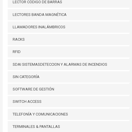
LECTOR CÓDIGO DE BARRAS
LECTORES BANDA MAGNÉTICA
LLAMADORES INALÁMBRICOS
RACKS
RFID
SDAI SISTEMASDETECCION Y ALARMAS DE INCENDIOS
SIN CATEGORÍA
SOFTWARE DE GESTIÓN
SWITCH ACCESS
TELEFONÍA Y COMUNICACIONES
TERMINALES & PANTALLAS