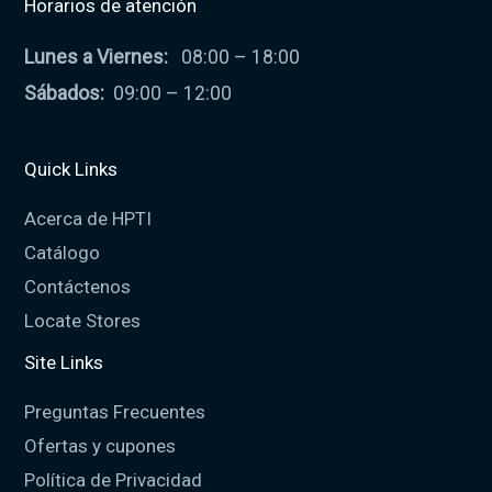
Horarios de atención
Lunes a Viernes:
08:00 – 18:00
Sábados:
09:00 – 12:00
Quick Links
Acerca de HPTI
Catálogo
Contáctenos
Locate Stores
Site Links
Preguntas Frecuentes
Ofertas y cupones
Política de Privacidad