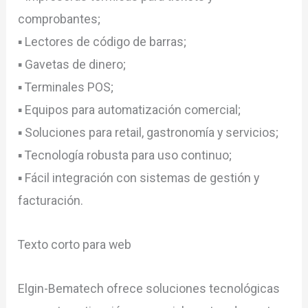
comprobantes;
▪ Lectores de código de barras;
▪ Gavetas de dinero;
▪ Terminales POS;
▪ Equipos para automatización comercial;
▪ Soluciones para retail, gastronomía y servicios;
▪ Tecnología robusta para uso continuo;
▪ Fácil integración con sistemas de gestión y
facturación.
Texto corto para web
Elgin-Bematech ofrece soluciones tecnológicas