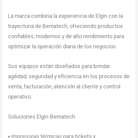
La marca combina la experiencia de Elgin con la
trayectoria de Bematech, ofreciendo productos
confiables, modernos y de alto rendimiento para
optimizar la operación diaria de los negocios.
Sus equipos están diseñados para brindar
agilidad, seguridad y eficiencia en los procesos de
venta, facturación, atención al cliente y control
operativo.
Soluciones Elgin-Bematech
▪ Impresoras térmicas para tickets y