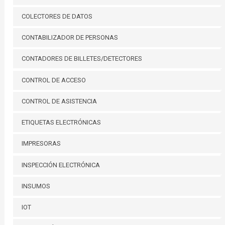
COLECTORES DE DATOS
CONTABILIZADOR DE PERSONAS
CONTADORES DE BILLETES/DETECTORES
CONTROL DE ACCESO
CONTROL DE ASISTENCIA
ETIQUETAS ELECTRÓNICAS
IMPRESORAS
INSPECCIÓN ELECTRÓNICA
INSUMOS
IOT