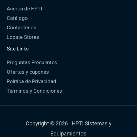
Acerca de HPTI
Catálogo
Contáctenos
Locate Stores
Site Links
Preguntas Frecuentes
Ofertas y cupones
Política de Privacidad
Términos y Condiciones
Copyright © 2026 | HPTI Sistemas y
Equipamientos