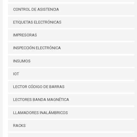
CONTROL DE ASISTENCIA
ETIQUETAS ELECTRÓNICAS
IMPRESORAS
INSPECCIÓN ELECTRÓNICA
INSUMOS
IOT
LECTOR CÓDIGO DE BARRAS
LECTORES BANDA MAGNÉTICA
LLAMADORES INALÁMBRICOS
RACKS