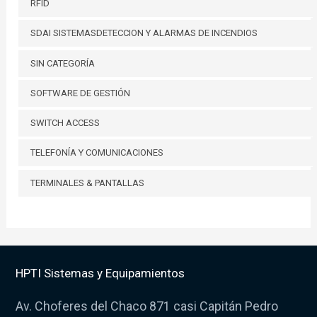
RFID
SDAI SISTEMASDETECCION Y ALARMAS DE INCENDIOS
SIN CATEGORÍA
SOFTWARE DE GESTIÓN
SWITCH ACCESS
TELEFONÍA Y COMUNICACIONES
TERMINALES & PANTALLAS
HPTI Sistemas y Equipamientos
Av. Choferes del Chaco 871 casi Capitán Pedro