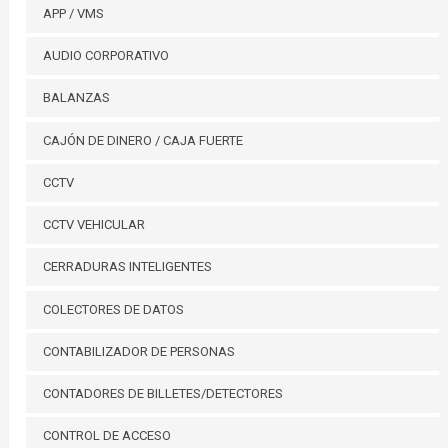
APP / VMS
AUDIO CORPORATIVO
BALANZAS
CAJÓN DE DINERO / CAJA FUERTE
CCTV
CCTV VEHICULAR
CERRADURAS INTELIGENTES
COLECTORES DE DATOS
CONTABILIZADOR DE PERSONAS
CONTADORES DE BILLETES/DETECTORES
CONTROL DE ACCESO