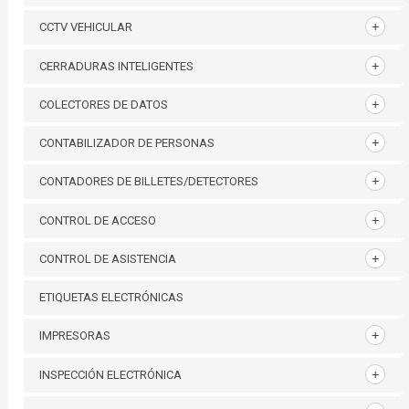
CCTV VEHICULAR
CERRADURAS INTELIGENTES
COLECTORES DE DATOS
CONTABILIZADOR DE PERSONAS
CONTADORES DE BILLETES/DETECTORES
CONTROL DE ACCESO
CONTROL DE ASISTENCIA
ETIQUETAS ELECTRÓNICAS
IMPRESORAS
INSPECCIÓN ELECTRÓNICA