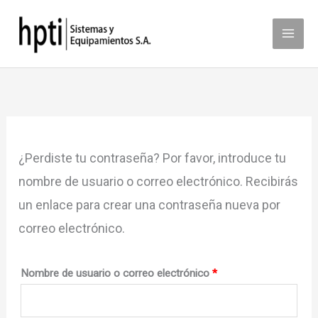
Ir
al
contenido
¿Perdiste tu contraseña? Por favor, introduce tu
nombre de usuario o correo electrónico. Recibirás
un enlace para crear una contraseña nueva por
correo electrónico.
Obligatorio
Nombre de usuario o correo electrónico
*