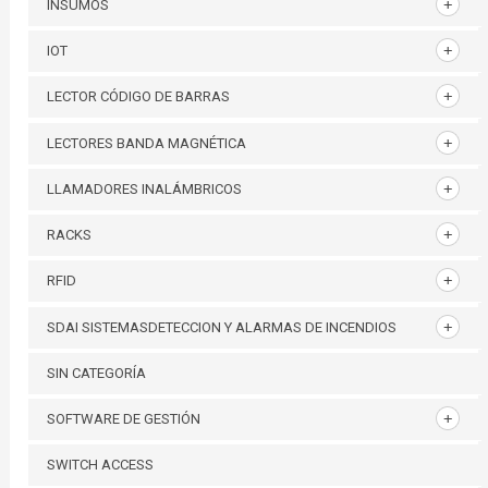
INSUMOS
IOT
LECTOR CÓDIGO DE BARRAS
LECTORES BANDA MAGNÉTICA
LLAMADORES INALÁMBRICOS
RACKS
RFID
SDAI SISTEMASDETECCION Y ALARMAS DE INCENDIOS
SIN CATEGORÍA
SOFTWARE DE GESTIÓN
SWITCH ACCESS