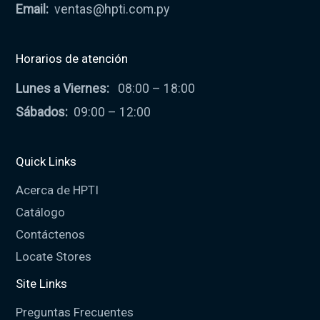
Email:
ventas@hpti.com.py
Horarios de atención
Lunes a Viernes:
08:00 – 18:00
Sábados:
09:00 – 12:00
Quick Links
Acerca de HPTI
Catálogo
Contáctenos
Locate Stores
Site Links
Preguntas Frecuentes