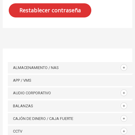
Restablecer contraseña
ALMACENAMIENTO / NAS
APP / VMS
AUDIO CORPORATIVO
BALANZAS
CAJÓN DE DINERO / CAJA FUERTE
CCTV